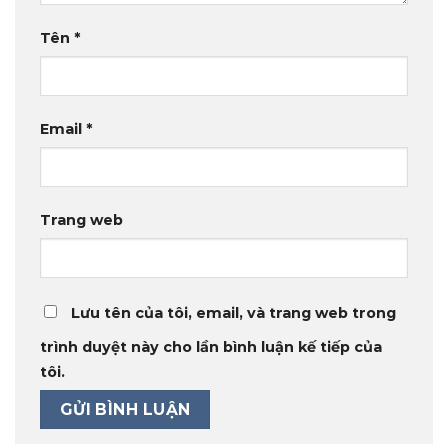
Tên
*
Email
*
Trang web
Lưu tên của tôi, email, và trang web trong
trình duyệt này cho lần bình luận kế tiếp của
tôi.