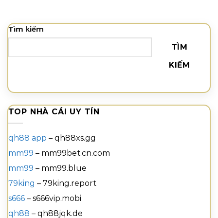
Tìm kiếm
TÌM
KIẾM
TOP NHÀ CÁI UY TÍN
qh88 app
– qh88xs.gg
mm99
– mm99bet.cn.com
mm99
– mm99.blue
79king
– 79king.report
s666
– s666vip.mobi
qh88
– qh88jqk.de