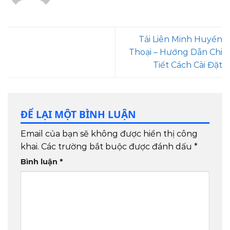
Tải Liên Minh Huyền
Thoại – Hướng Dẫn Chi
Tiết Cách Cài Đặt
ĐỂ LẠI MỘT BÌNH LUẬN
Email của bạn sẽ không được hiển thị công
khai.
Các trường bắt buộc được đánh dấu
*
Bình luận
*