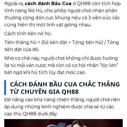
Ngoài ra,
cách đánh Bầu Cua
ở QH88 còn tích hợp
tính năng Nổ Hũ, cho phép người chơi nhận phần
thưởng cộng dồn cực khủng nếu cả 3 viên xúc xắc
cùng hiển thị một linh vật giống nhau.
Cách tính tiền nổ hũ:
Tiền thắng hũ = (Số tiền đặt × Tổng tiền hũ) / Tổng
tiền đặt cửa đó.
Nhờ cơ chế này, người chơi không chỉ được hưởng
lợi từ mỗi ván cược mà còn có cơ hội nhận “lộc lớn”
bất ngờ khi hũ tích lũy đạt mốc cao.
CÁCH ĐÁNH BẦU CUA CHẮC THẮNG
TỪ CHUYÊN GIA QH88
Để nâng cao khả năng chiến thắng, người chơi nên
áp dụng những kinh nghiệm được chia sẻ từ các
cao thủ QH88 dưới đây.